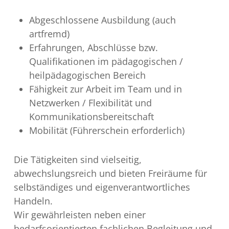
Abgeschlossene Ausbildung (auch
artfremd)
Erfahrungen, Abschlüsse bzw.
Qualifikationen im pädagogischen /
heilpädagogischen Bereich
Fähigkeit zur Arbeit im Team und in
Netzwerken / Flexibilität und
Kommunikationsbereitschaft
Mobilität (Führerschein erforderlich)
Die Tätigkeiten sind vielseitig,
abwechslungsreich und bieten Freiräume für
selbständiges und eigenverantwortliches
Handeln.
Wir gewährleisten neben einer
bedarfsorientierten fachlichen Begleitung und