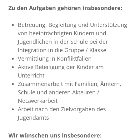
Zu den Aufgaben gehören insbesondere:
Betreuung, Begleitung und Unterstützung
von beeinträchtigten Kindern und
Jugendlichen in der Schule bei der
Integration in die Gruppe / Klasse
Vermittlung in Konfliktfällen
Aktive Beteiligung der Kinder am
Unterricht
Zusammenarbeit mit Familien, Ämtern,
Schule und anderen Akteuren /
Netzwerkarbeit
Arbeit nach den Zielvorgaben des
Jugendamts
Wir wünschen uns insbesondere: