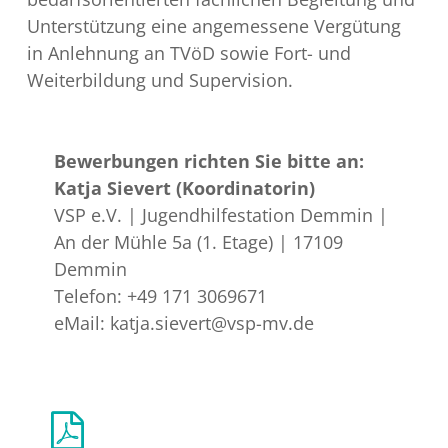
Unterstützung eine angemessene Vergütung
in Anlehnung an TVöD sowie Fort- und
Weiterbildung und Supervision.
Bewerbungen richten Sie bitte an:
Katja Sievert (Koordinatorin)
VSP e.V. | Jugendhilfestation Demmin |
An der Mühle 5a (1. Etage) | 17109
Demmin
Telefon: +49 171 3069671
eMail:
katja.sievert@vsp-mv.de