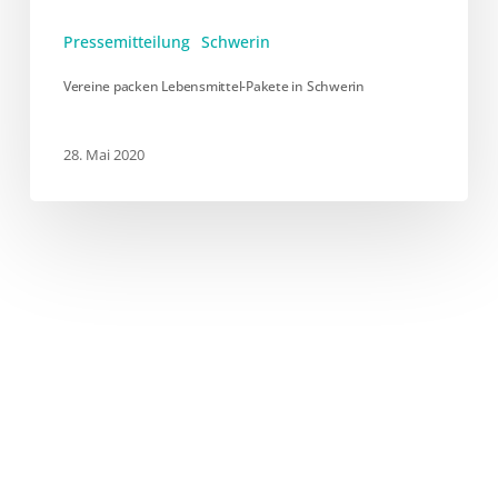
Pressemitteilung
Schwerin
Vereine packen Lebensmittel-Pakete in Schwerin
28. Mai 2020