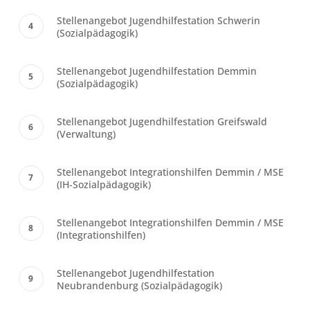
Stellenangebot Jugendhilfestation Schwerin
(Sozialpädagogik)
Stellenangebot Jugendhilfestation Demmin
(Sozialpädagogik)
Stellenangebot Jugendhilfestation Greifswald
(Verwaltung)
Stellenangebot Integrationshilfen Demmin / MSE
(IH-Sozialpädagogik)
Stellenangebot Integrationshilfen Demmin / MSE
(Integrationshilfen)
Stellenangebot Jugendhilfestation
Neubrandenburg (Sozialpädagogik)