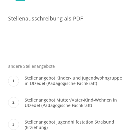
Stellenausschreibung als PDF
andere Stellenangebote
Stellenangebot Kinder- und Jugendwohngruppe
in Utzedel (Pädagogische Fachkraft)
Stellenangebot Mutter/Vater-Kind-Wohnen in
Utzedel (Pädagogische Fachkraft)
Stellenangebot Jugendhilfestation Stralsund
(Erziehung)