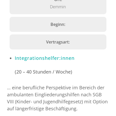
Demmin
Beginn:
Vertragsart:
Integrationshelfer:innen
(20 – 40 Stunden / Woche)
… eine berufliche Perspektive im Bereich der
ambulanten Eingliederungshilfen nach SGB
VIII (Kinder- und Jugendhilfegesetz) mit Option
auf längerfristige Beschäftigung.