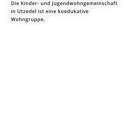
Die Kinder- und Jugendwohngemeinschaft
in Utzedel ist eine koedukative
Wohngruppe.