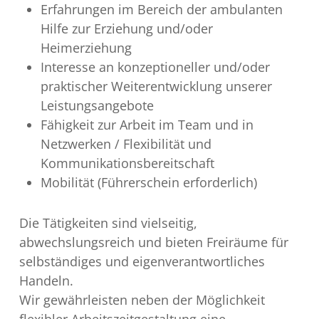
Erfahrungen im Bereich der ambulanten
Hilfe zur Erziehung und/oder
Heimerziehung
Interesse an konzeptioneller und/oder
praktischer Weiterentwicklung unserer
Leistungsangebote
Fähigkeit zur Arbeit im Team und in
Netzwerken / Flexibilität und
Kommunikationsbereitschaft
Mobilität (Führerschein erforderlich)
Die Tätigkeiten sind vielseitig,
abwechslungsreich und bieten Freiräume für
selbständiges und eigenverantwortliches
Handeln.
Wir gewährleisten neben der Möglichkeit
flexibler Arbeitszeitgestaltung eine