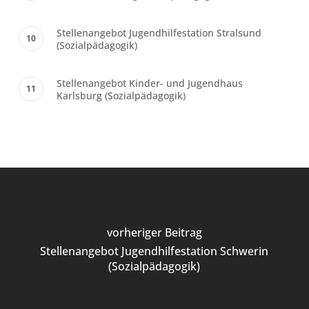
Stellenangebot Jugendhilfestation Stralsund
(Sozialpädagogik)
Stellenangebot Kinder- und Jugendhaus
Karlsburg (Sozialpädagogik)
vorheriger Beitrag
Stellenangebot Jugendhilfestation Schwerin
(Sozialpädagogik)