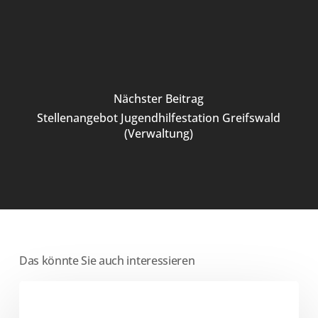
Nächster Beitrag
Stellenangebot Jugendhilfestation Greifswald
(Verwaltung)
Das könnte Sie auch interessieren
Stellenangebot
Jugendhilfestation