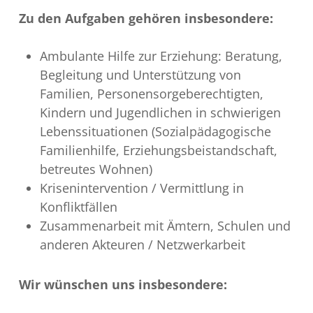
Zu den Aufgaben gehören insbesondere:
Ambulante Hilfe zur Erziehung: Beratung,
Begleitung und Unterstützung von
Familien, Personensorgeberechtigten,
Kindern und Jugendlichen in schwierigen
Lebenssituationen (Sozialpädagogische
Familienhilfe, Erziehungsbeistandschaft,
betreutes Wohnen)
Krisenintervention / Vermittlung in
Konfliktfällen
Zusammenarbeit mit Ämtern, Schulen und
anderen Akteuren / Netzwerkarbeit
Wir wünschen uns insbesondere: