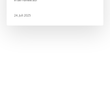
in der Familie auf”
24. Juli 2025