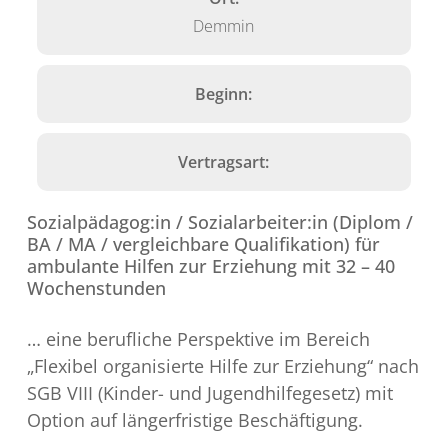
Demmin
Beginn:
Vertragsart:
Sozialpädagog:in / Sozialarbeiter:in (Diplom /
BA / MA / vergleichbare Qualifikation) für
ambulante Hilfen zur Erziehung mit 32 – 40
Wochenstunden
… eine berufliche Perspektive im Bereich
„Flexibel organisierte Hilfe zur Erziehung“ nach
SGB VIII (Kinder- und Jugendhilfegesetz) mit
Option auf längerfristige Beschäftigung.