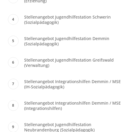
(Erziehung)
Stellenangebot Jugendhilfestation Schwerin
(Sozialpädagogik)
Stellenangebot Jugendhilfestation Demmin
(Sozialpädagogik)
Stellenangebot Jugendhilfestation Greifswald
(Verwaltung)
Stellenangebot Integrationshilfen Demmin / MSE
(IH-Sozialpädagogik)
Stellenangebot Integrationshilfen Demmin / MSE
(Integrationshilfen)
Stellenangebot Jugendhilfestation
Neubrandenburg (Sozialpädagogik)