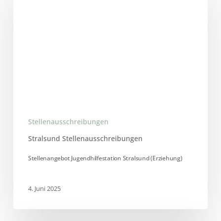
Stralsund
(Erziehung)
Stellenausschreibungen
Stralsund Stellenausschreibungen
Stellenangebot Jugendhilfestation Stralsund (Erziehung)
4. Juni 2025