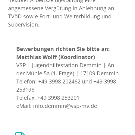
angemessene Vergütung in Anlehnung an
TVöD sowie Fort- und Weiterbildung und
Supervision.
Bewerbungen richten Sie bitte an:
Matthias Wolff (Koordinator)
VSP | Jugendhilfestation Demmin | An
der Mühle 5a (1. Etage) | 17109 Demmin
Telefon: +49 3998 202462 und +49 3998
253196
Telefax: +49 3998 253201
eMail:
info.demmin@vsp-mv.de