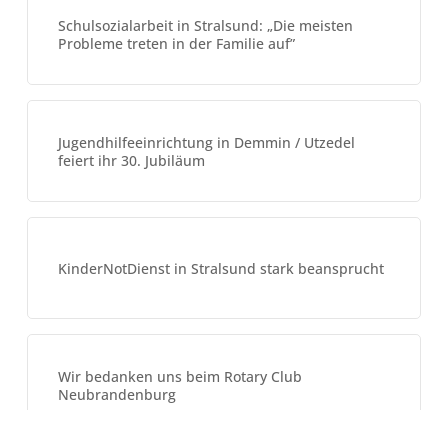
Schulsozialarbeit in Stralsund: „Die meisten
Probleme treten in der Familie auf”
Jugendhilfeeinrichtung in Demmin / Utzedel
feiert ihr 30. Jubiläum
KinderNotDienst in Stralsund stark beansprucht
Wir bedanken uns beim Rotary Club
Neubrandenburg