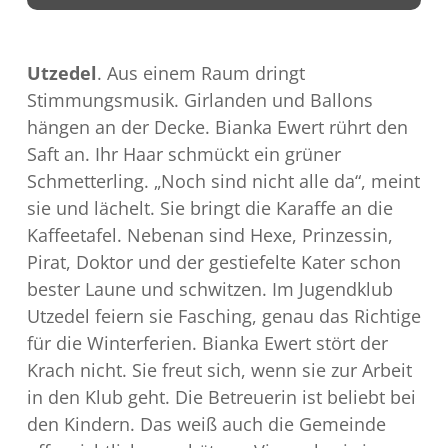
Utzedel
. Aus einem Raum dringt
Stimmungsmusik. Girlanden und Ballons
hängen an der Decke. Bianka Ewert rührt den
Saft an. Ihr Haar schmückt ein grüner
Schmetterling. „Noch sind nicht alle da“, meint
sie und lächelt. Sie bringt die Karaffe an die
Kaffeetafel. Nebenan sind Hexe, Prinzessin,
Pirat, Doktor und der gestiefelte Kater schon
bester Laune und schwitzen. Im Jugendklub
Utzedel feiern sie Fasching, genau das Richtige
für die Winterferien. Bianka Ewert stört der
Krach nicht. Sie freut sich, wenn sie zur Arbeit
in den Klub geht. Die Betreuerin ist beliebt bei
den Kindern. Das weiß auch die Gemeinde