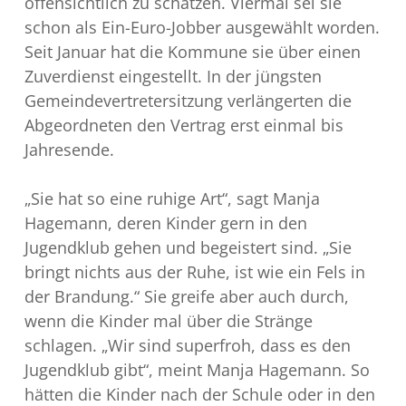
offensichtlich zu schätzen. Viermal sei sie
schon als Ein-Euro-Jobber ausgewählt worden.
Seit Januar hat die Kommune sie über einen
Zuverdienst eingestellt. In der jüngsten
Gemeindevertretersitzung verlängerten die
Abgeordneten den Vertrag erst einmal bis
Jahresende.
„Sie hat so eine ruhige Art“, sagt Manja
Hagemann, deren Kinder gern in den
Jugendklub gehen und begeistert sind. „Sie
bringt nichts aus der Ruhe, ist wie ein Fels in
der Brandung.“ Sie greife aber auch durch,
wenn die Kinder mal über die Stränge
schlagen. „Wir sind superfroh, dass es den
Jugendklub gibt“, meint Manja Hagemann. So
hätten die Kinder nach der Schule oder in den