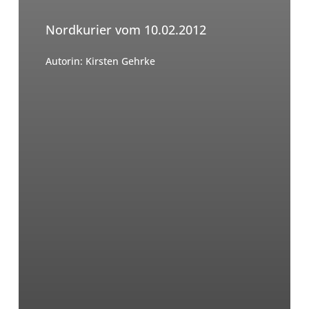
Nordkurier vom 10.02.2012
Autorin: Kirsten Gehrke