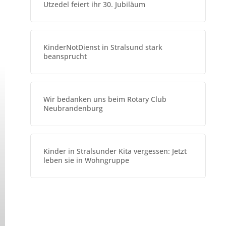
Utzedel feiert ihr 30. Jubiläum
KinderNotDienst in Stralsund stark
beansprucht
Wir bedanken uns beim Rotary Club
Neubrandenburg
Kinder in Stralsunder Kita vergessen: Jetzt
leben sie in Wohngruppe