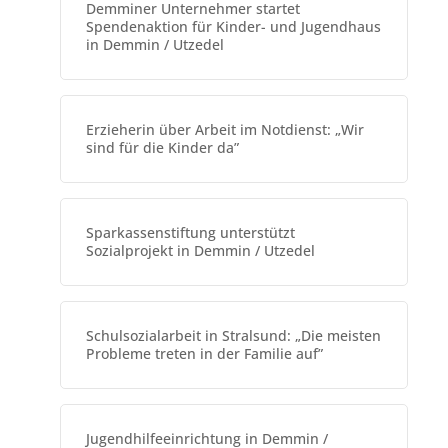
Demminer Unternehmer startet
Spendenaktion für Kinder- und Jugendhaus
in Demmin / Utzedel
Erzieherin über Arbeit im Notdienst: „Wir
sind für die Kinder da”
Sparkassenstiftung unterstützt
Sozialprojekt in Demmin / Utzedel
Schulsozialarbeit in Stralsund: „Die meisten
Probleme treten in der Familie auf”
Jugendhilfeeinrichtung in Demmin /