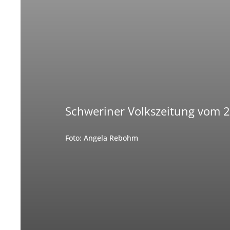
Schweriner Volkszeitung vom 
Foto: Angela Rebohm