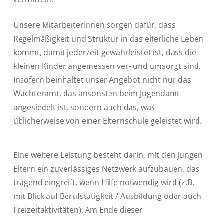
Unsere MitarbeiterInnen sorgen dafür, dass
Regelmäßigkeit und Struktur in das elterliche Leben
kommt, damit jederzeit gewährleistet ist, dass die
kleinen Kinder angemessen ver- und umsorgt sind.
Insofern beinhaltet unser Angebot nicht nur das
Wächteramt, das ansonsten beim Jugendamt
angesiedelt ist, sondern auch das, was
üblicherweise von einer Elternschule geleistet wird.
Eine weitere Leistung besteht darin, mit den jungen
Eltern ein zuverlässiges Netzwerk aufzubauen, das
tragend eingreift, wenn Hilfe notwendig wird (z.B.
mit Blick auf Berufstätigkeit / Ausbildung oder auch
Freizeitaktivitäten). Am Ende dieser