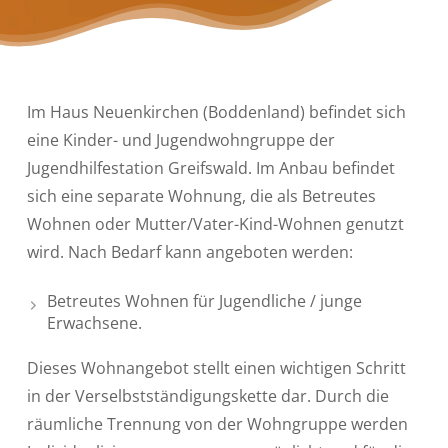
Im Haus Neuenkirchen (Boddenland) befindet sich
eine Kinder- und Jugendwohngruppe der
Jugendhilfestation Greifswald. Im Anbau befindet
sich eine separate Wohnung, die als Betreutes
Wohnen oder Mutter/Vater-Kind-Wohnen genutzt
wird. Nach Bedarf kann angeboten werden:
Betreutes Wohnen für Jugendliche / junge
Erwachsene.
Dieses Wohnangebot stellt einen wichtigen Schritt
in der Verselbstständigungskette dar. Durch die
räumliche Trennung von der Wohngruppe werden