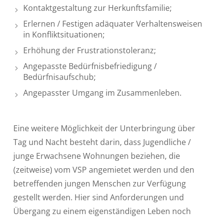
Kontaktgestaltung zur Herkunftsfamilie;
Erlernen / Festigen adäquater Verhaltensweisen
in Konfliktsituationen;
Erhöhung der Frustrationstoleranz;
Angepasste Bedürfnisbefriedigung /
Bedürfnisaufschub;
Angepasster Umgang im Zusammenleben.
Eine weitere Möglichkeit der Unterbringung über
Tag und Nacht besteht darin, dass Jugendliche /
junge Erwachsene Wohnungen beziehen, die
(zeitweise) vom VSP angemietet werden und den
betreffenden jungen Menschen zur Verfügung
gestellt werden. Hier sind Anforderungen und
Übergang zu einem eigenständigen Leben noch