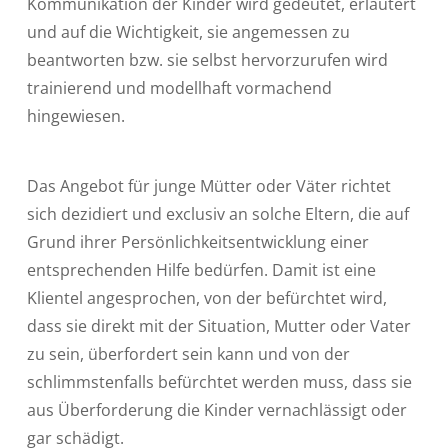
Kommunikation der Kinder wird gedeutet, erläutert
und auf die Wichtigkeit, sie angemessen zu
beantworten bzw. sie selbst hervorzurufen wird
trainierend und modellhaft vormachend
hingewiesen.
Das Angebot für junge Mütter oder Väter richtet
sich dezidiert und exclusiv an solche Eltern, die auf
Grund ihrer Persönlichkeitsentwicklung einer
entsprechenden Hilfe bedürfen. Damit ist eine
Klientel angesprochen, von der befürchtet wird,
dass sie direkt mit der Situation, Mutter oder Vater
zu sein, überfordert sein kann und von der
schlimmstenfalls befürchtet werden muss, dass sie
aus Überforderung die Kinder vernachlässigt oder
gar schädigt.