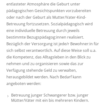
entlasteter Atmosphäre die Geburt unter
pädagogischen Gesichtspunkten vorzubereiten
oder nach der Geburt als Mutter/Vater-Kind-
Betreuung fortzusetzen. Sozialpädagogisch wird
eine individuelle Betreuung durch jeweils
bestimmte Bezugspädagog:innen realisiert.
Bezüglich der Versorgung ist jede/r Bewohner:in für
sich selbst verantwortlich. Auf diese Weise soll u.a.
die Kompetenz, das Alltagsleben in den Blick zu
nehmen und zu organisieren sowie das zur
Verfügung stehende Geld zu verwalten,
herausgebildet werden. Nach Bedarf kann
angeboten werden:
Betreuung junger Schwangerer bzw. junger
Mütter/Väter mit ein bis mehreren Kindern.