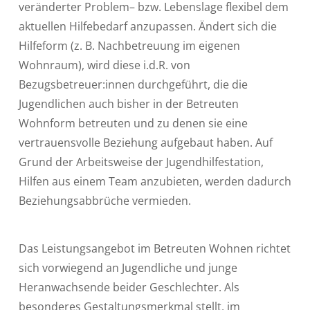
veränderter Problem– bzw. Lebenslage flexibel dem
aktuellen Hilfebedarf anzupassen. Ändert sich die
Hilfeform (z. B. Nachbetreuung im eigenen
Wohnraum), wird diese i.d.R. von
Bezugsbetreuer:innen durchgeführt, die die
Jugendlichen auch bisher in der Betreuten
Wohnform betreuten und zu denen sie eine
vertrauensvolle Beziehung aufgebaut haben. Auf
Grund der Arbeitsweise der Jugendhilfestation,
Hilfen aus einem Team anzubieten, werden dadurch
Beziehungsabbrüche vermieden.
Das Leistungsangebot im Betreuten Wohnen richtet
sich vorwiegend an Jugendliche und junge
Heranwachsende beider Geschlechter. Als
besonderes Gestaltungsmerkmal stellt, im