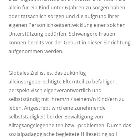
allein für ein Kind unter 6 Jahren zu sorgen haben
oder tatsächlich sorgen und die aufgrund ihrer
eigenen Persönlichkeitsentwicklung einer solchen
Unterstützung bedürfen. Schwangere Frauen
können bereits vor der Geburt in dieser Einrichtung
aufgenommen werden.
Globales Ziel ist es, das zukünftig
alleinsorgeberechtigte Elternteil zu befähigen,
perspektivisch eigenverantwortlich und
selbstständig mit ihrem/n / seinem/n Kind/ern zu
leben. Angestrebt wird eine zunehmende
selbststädigkeit bei der Bewältigung von
Alltagsangelegenheiten bzw. -problemen. Durch das
sozialpädagogische begleitete Hilfesetting soll