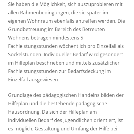
Sie haben die Möglichkeit, sich auszuprobieren mit
allen Rahmenbedingungen, die sie später im
eigenen Wohnraum ebenfalls antreffen werden. Die
Grundbetreuung im Bereich des Betreuten
Wohnens betragen mindestens 5
Fachleistungsstunden wöchentlich pro Einzelfall als
Sockelstunden. Individueller Bedarf wird gesondert
im Hilfeplan beschrieben und mittels zusätzlicher
Fachleistungsstunden zur Bedarfsdeckung im
Einzelfall ausgewiesen.
Grundlage des pädagogischen Handelns bilden der
Hilfeplan und die bestehende pädagogische
Hausordnung. Da sich der Hilfeplan am
individuellen Bedarf des Jugendlichen orientiert, ist
es möglich, Gestaltung und Umfang der Hilfe bei