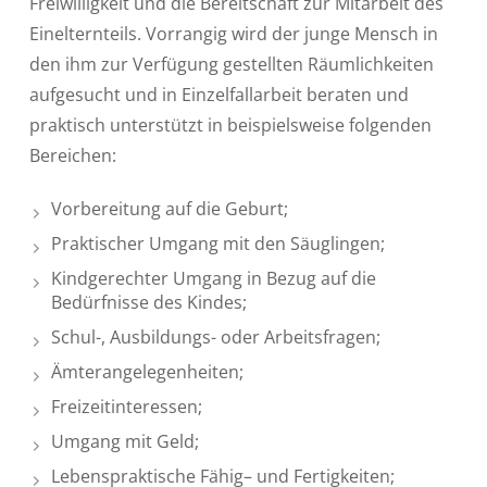
Freiwilligkeit und die Bereitschaft zur Mitarbeit des
Einelternteils. Vorrangig wird der junge Mensch in
den ihm zur Verfügung gestellten Räumlichkeiten
aufgesucht und in Einzelfallarbeit beraten und
praktisch unterstützt in beispielsweise folgenden
Bereichen:
Vorbereitung auf die Geburt;
Praktischer Umgang mit den Säuglingen;
Kindgerechter Umgang in Bezug auf die
Bedürfnisse des Kindes;
Schul-, Ausbildungs- oder Arbeitsfragen;
Ämterangelegenheiten;
Freizeitinteressen;
Umgang mit Geld;
Lebenspraktische Fähig– und Fertigkeiten;