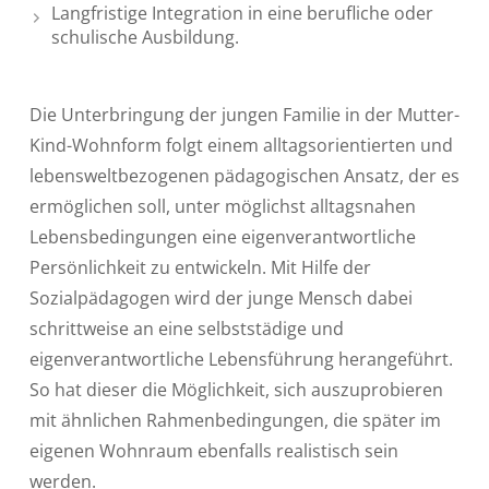
Langfristige Integration in eine berufliche oder
schulische Ausbildung.
Die Unterbringung der jungen Familie in der Mutter-
Kind-Wohnform folgt einem alltagsorientierten und
lebensweltbezogenen pädagogischen Ansatz, der es
ermöglichen soll, unter möglichst alltagsnahen
Lebensbedingungen eine eigenverantwortliche
Persönlichkeit zu entwickeln. Mit Hilfe der
Sozialpädagogen wird der junge Mensch dabei
schrittweise an eine selbststädige und
eigenverantwortliche Lebensführung herangeführt.
So hat dieser die Möglichkeit, sich auszuprobieren
mit ähnlichen Rahmenbedingungen, die später im
eigenen Wohnraum ebenfalls realistisch sein
werden.