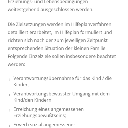
Erziehungs- und Lebensbedingungen
weitestgehend ausgeschlossen werden.
Die Zielsetzungen werden im Hilfeplanverfahren
detailliert erarbeitet, im Hilfeplan formuliert und
richten sich nach der zum jeweiligen Zeitpunkt
entsprechenden Situation der kleinen Familie.
Folgende Einzelziele sollen insbesondere beachtet
werden:
Verantwortungsübernahme für das Kind / die
Kinder;
Verantwortungsbewusster Umgang mit dem
Kind/den Kindern;
Erreichung eines angemessenen
Erziehungsbewußtseins;
Erwerb sozial angemessener