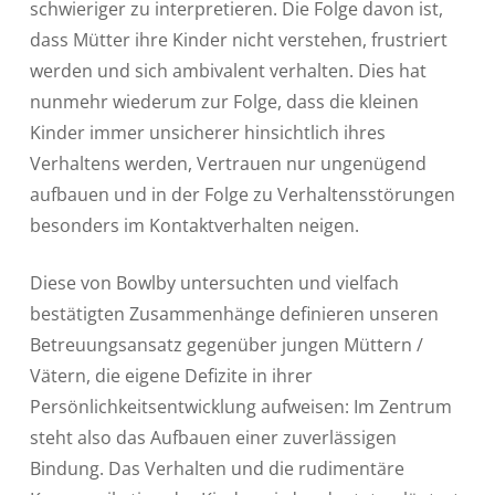
schwieriger zu interpretieren. Die Folge davon ist,
dass Mütter ihre Kinder nicht verstehen, frustriert
werden und sich ambivalent verhalten. Dies hat
nunmehr wiederum zur Folge, dass die kleinen
Kinder immer unsicherer hinsichtlich ihres
Verhaltens werden, Vertrauen nur ungenügend
aufbauen und in der Folge zu Verhaltensstörungen
besonders im Kontaktverhalten neigen.
Diese von Bowlby untersuchten und vielfach
bestätigten Zusammenhänge definieren unseren
Betreuungsansatz gegenüber jungen Müttern /
Vätern, die eigene Defizite in ihrer
Persönlichkeitsentwicklung aufweisen: Im Zentrum
steht also das Aufbauen einer zuverlässigen
Bindung. Das Verhalten und die rudimentäre