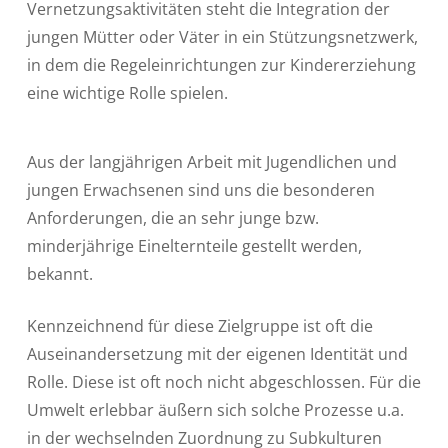
Vernetzungsaktivitäten steht die Integration der
jungen Mütter oder Väter in ein Stützungsnetzwerk,
in dem die Regeleinrichtungen zur Kindererziehung
eine wichtige Rolle spielen.
Aus der langjährigen Arbeit mit Jugendlichen und
jungen Erwachsenen sind uns die besonderen
Anforderungen, die an sehr junge bzw.
minderjährige Einelternteile gestellt werden,
bekannt.
Kennzeichnend für diese Zielgruppe ist oft die
Auseinandersetzung mit der eigenen Identität und
Rolle. Diese ist oft noch nicht abgeschlossen. Für die
Umwelt erlebbar äußern sich solche Prozesse u.a.
in der wechselnden Zuordnung zu Subkulturen