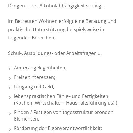
Drogen- oder Alkoholabhängigkeit vorliegt.
Im Betreuten Wohnen erfolgt eine Beratung und
praktische Unterstützung beispielsweise in
folgenden Bereichen:
Schul-, Ausbildungs- oder Arbeitsfragen …
Ämterangelegenheiten;
Freizeitinteressen;
Umgang mit Geld;
lebenspraktischen Fähig– und Fertigkeiten
(Kochen, Wirtschaften, Haushaltsführung u.ä.);
Finden / Festigen von tagesstrukturierenden
Elementen;
Förderung der Eigenverantwortlichkeit;