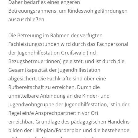
Daher bedarf es eines engeren
Betreuungsrahmens, um Kindeswohlgefährdungen
auszuschließen.
Die Betreuung im Rahmen der verfügten
Fachleistungsstunden wird durch das Fachpersonal
der Jugendhilfestation Greifswald (incl.
Bezugsbetreuer:innen) geleistet, und ist durch die
Gesamtkapazität der Jugendhilfestation
abgesichert. Die Fachkräfte sind über eine
Rufbereitschaft zu erreichen. Durch die
unmittelbare Anbindung an die Kinder- und
Jugendwohngruppe der Jugendhilfestation, ist in der
Regel ein/e Ansprechpartner:in vor Ort
erreichbar. Grundlage des pädagogischen Handelns
bilden der Hilfeplan/Förderplan und die bestehende