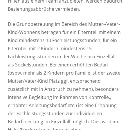
Hilfen aus einem Team anzubieten, werden dadurch
Beziehungsabbrüche vermieden.
Die Grundbetreuung im Bereich des Mutter-/Vater-
Kind-Wohnens betragen für ein Elternteil mit einem
Kind mindestens 10 Fachleistungsstunden, für ein
Elternteil mit 2 Kindern mindestens 15
Fachleistungsstunden in der Woche pro Einzelfall
als Sockelstunden. Bei einem erhöhten Bedarf
(bspw. mehr als 2 Kindern pro Familie ist der zweite
Mutter/Vater-Kind Platz ggf. entsprechend
zusätzlich mit in Anspruch zu nehmen), besonders
intensive Begleitung im Rahmen von Kontrolle,,
erhöhter Anleitungsbedarf etc.) ist eine Erhöhung
der Fachleistungsstunden zur individuellen
Bedarfsdeckung im Einzelfall möglich. Dies wird im
Hilfe-/Förderplan festgeschrieben.