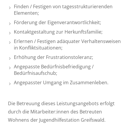
Finden / Festigen von tagesstrukturierenden
Elementen;
Förderung der Eigenverantwortlichkeit;
Kontaktgestaltung zur Herkunftsfamilie;
Erlernen / Festigen adäquater Verhaltensweisen
in Konfliktsituationen;
Erhöhung der Frustrationstoleranz;
Angepasste Bedürfnisbefriedigung /
Bedürfnisaufschub;
Angepasster Umgang im Zusammenleben.
Die Betreuung dieses Leistungsangebots erfolgt
durch die Mitarbeiter:innen des Betreuten
Wohnens der Jugendhilfestation Greifswald.