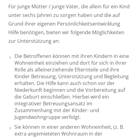
Für junge Mütter / junge Väter, die allein für ein Kind
unter sechs Jahren zu sorgen haben und die auf
Grund ihrer eigenen Persönlichkeitsentwicklung
Hilfe benötigen, bieten wir folgende Möglichkeiten
zur Unterstützung an:
Die Betroffenen können mit ihren Kindern in eine
Wohneinheit einziehen und dort für sich in ihrer
Rolle als alleinerziehende Elternteile und ihre
Kinder Betreuung, Unterstützung und Begleitung
erhalten. Die Hilfe kann auch schon vor der
Niederkunft beginnen und die Vorbereitung auf
die Geburt einschließen. Hierbei wird ein
integrativer Betreuungsansatz im
Zusammenhang mit der Kinder- und
Jugendwohngruppe verfolgt.
Sie können in einer anderen Wohneinheit, (z. B.
extra angemieteten Wohnraum in der