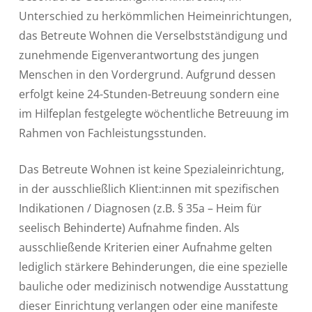
Unterschied zu herkömmlichen Heimeinrichtungen,
das Betreute Wohnen die Verselbstständigung und
zunehmende Eigenverantwortung des jungen
Menschen in den Vordergrund. Aufgrund dessen
erfolgt keine 24-Stunden-Betreuung sondern eine
im Hilfeplan festgelegte wöchentliche Betreuung im
Rahmen von Fachleistungsstunden.
Das Betreute Wohnen ist keine Spezialeinrichtung,
in der ausschließlich Klient:innen mit spezifischen
Indikationen / Diagnosen (z.B. § 35a – Heim für
seelisch Behinderte) Aufnahme finden. Als
ausschließende Kriterien einer Aufnahme gelten
lediglich stärkere Behinderungen, die eine spezielle
bauliche oder medizinisch notwendige Ausstattung
dieser Einrichtung verlangen oder eine manifeste