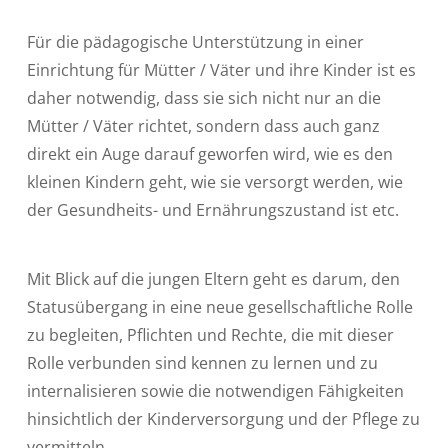
Für die pädagogische Unterstützung in einer
Einrichtung für Mütter / Väter und ihre Kinder ist es
daher notwendig, dass sie sich nicht nur an die
Mütter / Väter richtet, sondern dass auch ganz
direkt ein Auge darauf geworfen wird, wie es den
kleinen Kindern geht, wie sie versorgt werden, wie
der Gesundheits- und Ernährungszustand ist etc.
Mit Blick auf die jungen Eltern geht es darum, den
Statusübergang in eine neue gesellschaftliche Rolle
zu begleiten, Pflichten und Rechte, die mit dieser
Rolle verbunden sind kennen zu lernen und zu
internalisieren sowie die notwendigen Fähigkeiten
hinsichtlich der Kinderversorgung und der Pflege zu
vermitteln.