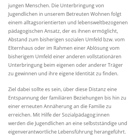
jungen Menschen. Die Unterbringung von
Jugendlichen in unserem Betreuten Wohnen folgt
einem alltagsorientierten und lebensweltbezogenen
pädagogischen Ansatz, der es ihnen ermöglicht,
Abstand zum bisherigen sozialen Umfeld bzw. vom
Elternhaus oder im Rahmen einer Ablösung vom
bisherigem Umfeld einer anderen vollstationären
Unterbringung beim eigenen oder anderer Träger
zu gewinnen und ihre eigene Identität zu finden.
Ziel dabei sollte es sein, über diese Distanz eine
Entspannung der familiären Beziehungen bis hin zu
einer erneuten Annäherung an die Familie zu
erreichen. Mit Hilfe der Sozialpädagog:innen
werden die Jugendlichen an eine selbstständige und
eigenverantwortliche Lebensführung herangeführt.