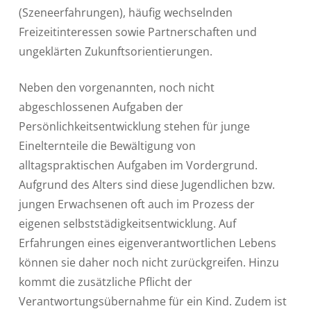
(Szeneerfahrungen), häufig wechselnden
Freizeitinteressen sowie Partnerschaften und
ungeklärten Zukunftsorientierungen.
Neben den vorgenannten, noch nicht
abgeschlossenen Aufgaben der
Persönlichkeitsentwicklung stehen für junge
Einelternteile die Bewältigung von
alltagspraktischen Aufgaben im Vordergrund.
Aufgrund des Alters sind diese Jugendlichen bzw.
jungen Erwachsenen oft auch im Prozess der
eigenen selbststädigkeitsentwicklung. Auf
Erfahrungen eines eigenverantwortlichen Lebens
können sie daher noch nicht zurückgreifen. Hinzu
kommt die zusätzliche Pflicht der
Verantwortungsübernahme für ein Kind. Zudem ist