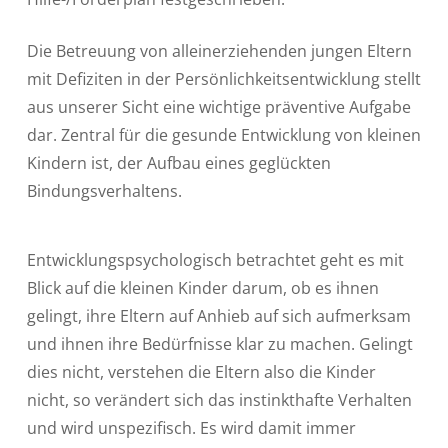
Die Betreuung von alleinerziehenden jungen Eltern
mit Defiziten in der Persönlichkeitsentwicklung stellt
aus unserer Sicht eine wichtige präventive Aufgabe
dar. Zentral für die gesunde Entwicklung von kleinen
Kindern ist, der Aufbau eines geglückten
Bindungsverhaltens.
Entwicklungspsychologisch betrachtet geht es mit
Blick auf die kleinen Kinder darum, ob es ihnen
gelingt, ihre Eltern auf Anhieb auf sich aufmerksam
und ihnen ihre Bedürfnisse klar zu machen. Gelingt
dies nicht, verstehen die Eltern also die Kinder
nicht, so verändert sich das instinkthafte Verhalten
und wird unspezifisch. Es wird damit immer