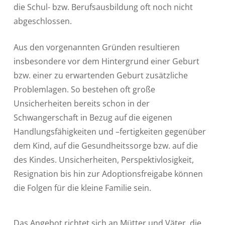
die Schul- bzw. Berufsausbildung oft noch nicht
abgeschlossen.
Aus den vorgenannten Gründen resultieren
insbesondere vor dem Hintergrund einer Geburt
bzw. einer zu erwartenden Geburt zusätzliche
Problemlagen. So bestehen oft große
Unsicherheiten bereits schon in der
Schwangerschaft in Bezug auf die eigenen
Handlungsfähigkeiten und –fertigkeiten gegenüber
dem Kind, auf die Gesundheitssorge bzw. auf die
des Kindes. Unsicherheiten, Perspektivlosigkeit,
Resignation bis hin zur Adoptionsfreigabe können
die Folgen für die kleine Familie sein.
Das Angebot richtet sich an Mütter und Väter, die