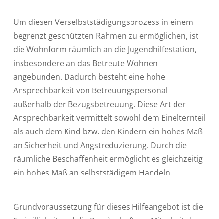
Um diesen Verselbststädigungsprozess in einem
begrenzt geschützten Rahmen zu ermöglichen, ist
die Wohnform räumlich an die Jugendhilfestation,
insbesondere an das Betreute Wohnen
angebunden. Dadurch besteht eine hohe
Ansprechbarkeit von Betreuungspersonal
außerhalb der Bezugsbetreuung. Diese Art der
Ansprechbarkeit vermittelt sowohl dem Einelternteil
als auch dem Kind bzw. den Kindern ein hohes Maß
an Sicherheit und Angstreduzierung. Durch die
räumliche Beschaffenheit ermöglicht es gleichzeitig
ein hohes Maß an selbststädigem Handeln.
Grundvoraussetzung für dieses Hilfeangebot ist die