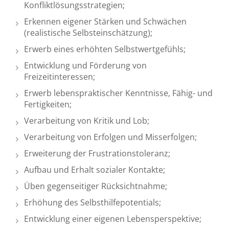
Konfliktlösungsstrategien;
Erkennen eigener Stärken und Schwächen
(realistische Selbsteinschätzung);
Erwerb eines erhöhten Selbstwertgefühls;
Entwicklung und Förderung von
Freizeitinteressen;
Erwerb lebenspraktischer Kenntnisse, Fähig- und
Fertigkeiten;
Verarbeitung von Kritik und Lob;
Verarbeitung von Erfolgen und Misserfolgen;
Erweiterung der Frustrationstoleranz;
Aufbau und Erhalt sozialer Kontakte;
Üben gegenseitiger Rücksichtnahme;
Erhöhung des Selbsthilfepotentials;
Entwicklung einer eigenen Lebensperspektive;