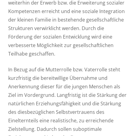
weiterhin der Erwerb bzw. die Erweiterung sozialer
Kompetenzen erreicht und eine soziale Integration
der kleinen Familie in bestehende gesellschaftliche
Strukturen verwirklicht werden. Durch die
Förderung der sozialen Entwicklung wird eine
verbesserte Möglichkeit zur gesellschaftlichen
Teilhabe geschaffen.
In Bezug auf die Mutterrolle bzw. Vaterrolle steht
kurzfristig die bereitwillige Übernahme und
Anerkennung dieser für die jungen Menschen als
Ziel im Vordergrund. Langfristig ist die Stärkung der
natürlichen Erziehungsfähigkeit und die Stärkung
des diesbezüglichen Selbstvertrauens des
Einelternteils eine realistische, zu erreichende
Zielstellung. Dadurch sollen suboptimale