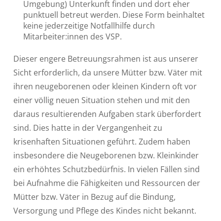
Umgebung) Unterkunft finden und dort eher
punktuell betreut werden. Diese Form beinhaltet
keine jederzeitige Notfallhilfe durch
Mitarbeiter:innen des VSP.
Dieser engere Betreuungsrahmen ist aus unserer
Sicht erforderlich, da unsere Mütter bzw. Väter mit
ihren neugeborenen oder kleinen Kindern oft vor
einer völlig neuen Situation stehen und mit den
daraus resultierenden Aufgaben stark überfordert
sind. Dies hatte in der Vergangenheit zu
krisenhaften Situationen geführt. Zudem haben
insbesondere die Neugeborenen bzw. Kleinkinder
ein erhöhtes Schutzbedürfnis. In vielen Fällen sind
bei Aufnahme die Fähigkeiten und Ressourcen der
Mütter bzw. Väter in Bezug auf die Bindung,
Versorgung und Pflege des Kindes nicht bekannt.