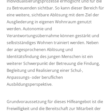
Individualisierungsprozesse ermöglicht und für die
zu Betreuenden sichtbar. So kann dieser Bereich für
eine weitere, sichtbare Ablösung mit dem Ziel der
Ausgliederung in eigenen Wohnraum genutzt
werden. Autonomie und
Verantwortungsübernahme können gestärkt und
selbstständiges Wohnen trainiert werden. Neben
der angesprochenen Ablösung und
Identitätsfindung des jungen Menschen ist ein
weiterer Schwerpunkt der Betreuung die Findung,
Begleitung und Realisierung einer Schul-,
Anpassungs- oder beruflichen
Ausbildungsperspektive.
Grundvoraussetzung für dieses Hilfeangebot ist die
Freiwilligkeit und die Bereitschaft zur Mitarbeit der