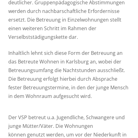
deutlicher. Gruppenpädagogische Abstimmungen
werden durch nachbarschaftliche Erfordernisse
ersetzt. Die Betreuung in Einzelwohnungen stellt
einen weiteren Schritt im Rahmen der
Verselbststädigungskette dar.
Inhaltlich lehnt sich diese Form der Betreuung an
das Betreute Wohnen in Karlsburg an, wobei der
Betreuungsumfang die Nachtstunden ausschließt.
Die Betreuung erfolgt hierbei durch Absprache
fester Betreuungstermine, in den der junge Mensch
in dem Wohnraum aufgesucht wird.
Der VSP betreut u.a. Jugendliche, Schwangere und
junge Mütter/Väter. Die Wohnungen
können genutzt werden, um vor der Niederkunft in